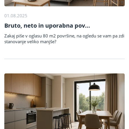
01.08.2025
Bruto, neto in uporabna pov...
Zakaj piše v oglasu 80 m2 površine, na ogledu se vam pa zdi
stanovanje veliko manjše?