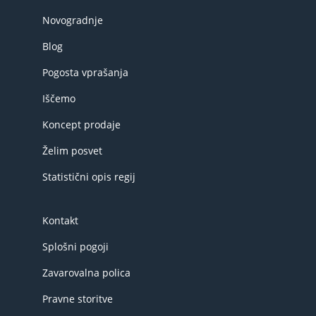
Novogradnje
Blog
Pogosta vprašanja
Iščemo
Koncept prodaje
Želim posvet
Statistični opis regij
Kontakt
Splošni pogoji
Zavarovalna polica
Pravne storitve