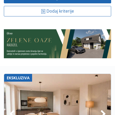
Dodaj kriterije
EKSKLUZIVA