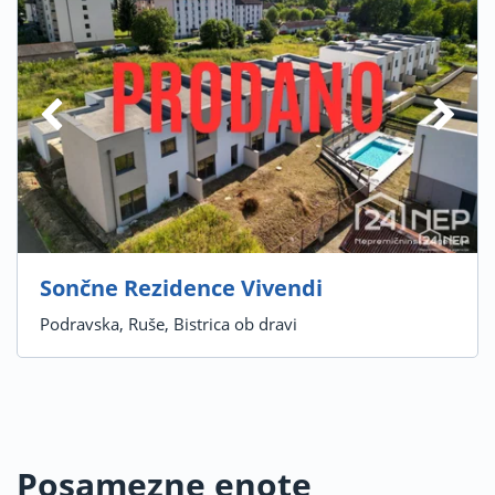
Sončne Rezidence Vivendi
Podravska, Ruše, Bistrica ob dravi
Posamezne enote