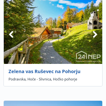
Zelena vas Ruševec na Pohorju
Podravska, Hoče - Slivnica, Hočko pohorje