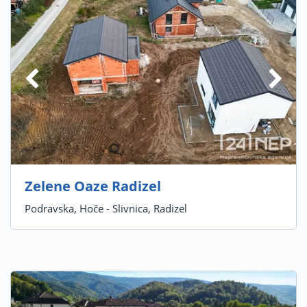
Zelene Oaze Radizel
Podravska, Hoče - Slivnica, Radizel