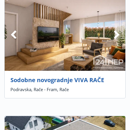
Sodobne novogradnje VIVA RAČE
Podravska, Rače - Fram, Rače