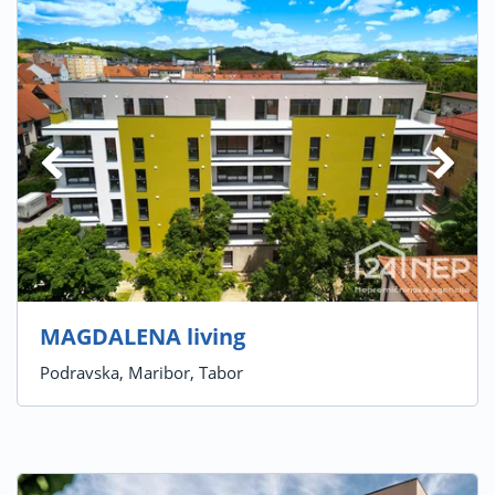
MAGDALENA living
Podravska, Maribor, Tabor