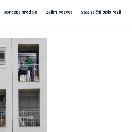
Koncept prodaje
Želim posvet
Statistični opis regij