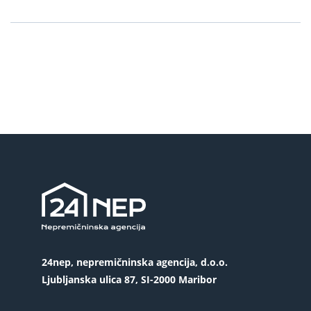
24nep, nepremičninska agencija, d.o.o.
Ljubljanska ulica 87, SI-2000 Maribor