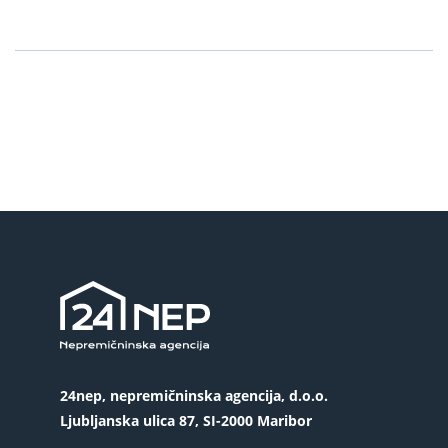
24nep, nepremičninska agencija, d.o.o.
Ljubljanska ulica 87, SI-2000 Maribor