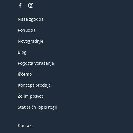
Naša zgodba
Ponudba
Novogradnje
Blog
Pogosta vprašanja
Iščemo
Koncept prodaje
Želim posvet
Statistični opis regij
Kontakt