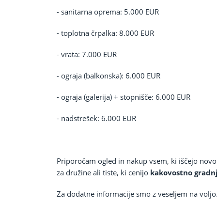
- sanitarna oprema: 5.000 EUR
- toplotna črpalka: 8.000 EUR
- vrata: 7.000 EUR
- ograja (balkonska): 6.000 EUR
- ograja (galerija) + stopnišče: 6.000 EUR
- nadstrešek: 6.000 EUR
Priporočam ogled in nakup vsem, ki iščejo novo
za družine ali tiste, ki cenijo
kakovostno gradn
Za dodatne informacije smo z veseljem na voljo