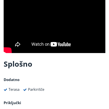
Splošno
Dodatno
Terasa
Parkirišče
Priključki