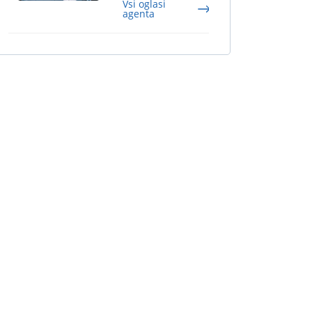
Vsi oglasi
agenta