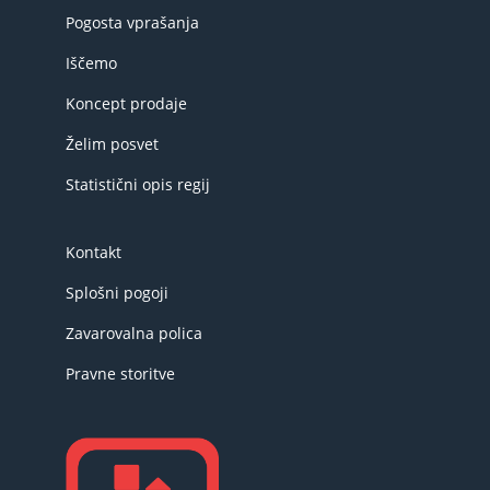
Pogosta vprašanja
Iščemo
Koncept prodaje
Želim posvet
Statistični opis regij
Kontakt
Splošni pogoji
Zavarovalna polica
Pravne storitve