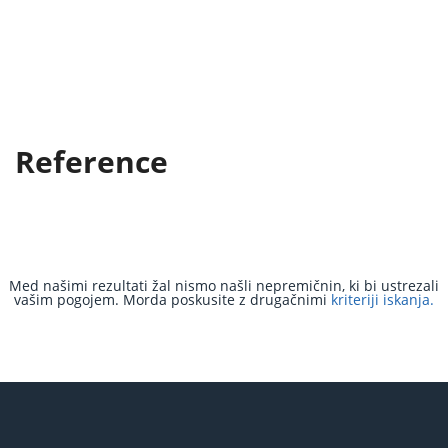
Reference
Med našimi rezultati žal nismo našli nepremičnin, ki bi ustrezali
vašim pogojem. Morda poskusite z drugačnimi
kriteriji iskanja.