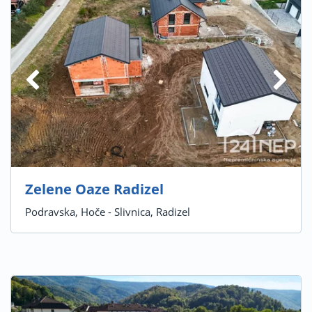
Zelene Oaze Radizel
Podravska, Hoče - Slivnica, Radizel