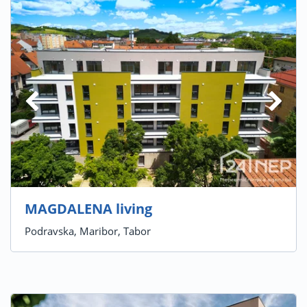
MAGDALENA living
Podravska, Maribor, Tabor