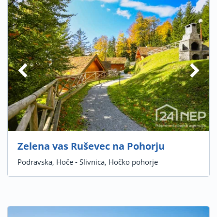
Zelena vas Ruševec na Pohorju
Podravska, Hoče - Slivnica, Hočko pohorje