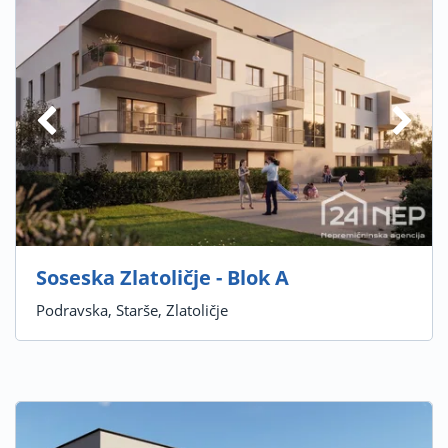
Soseska Zlatoličje - Blok A
Podravska, Starše, Zlatoličje