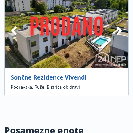
Sončne Rezidence Vivendi
Podravska, Ruše, Bistrica ob dravi
Posamezne enote