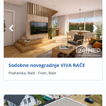
Sodobne novogradnje VIVA RAČE
Podravska, Rače - Fram, Rače