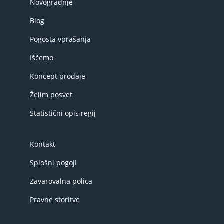
Novogradnje
Blog
Pogosta vprašanja
Iščemo
Koncept prodaje
Želim posvet
Statistični opis regij
Kontakt
Splošni pogoji
Zavarovalna polica
Pravne storitve