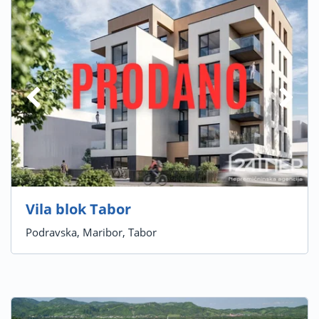
Vila blok Tabor
Podravska, Maribor, Tabor